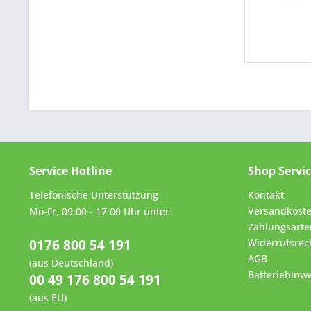
Service Hotline
Shop Servi
Telefonische Unterstützung
Kontakt
Versandkost
Mo-Fr, 09:00 - 17:00 Uhr unter:
Zahlungsarte
0176 800 54 191
Widerrufsrec
AGB
(aus Deutschland)
Batteriehinwe
00 49 176 800 54 191
(aus EU)