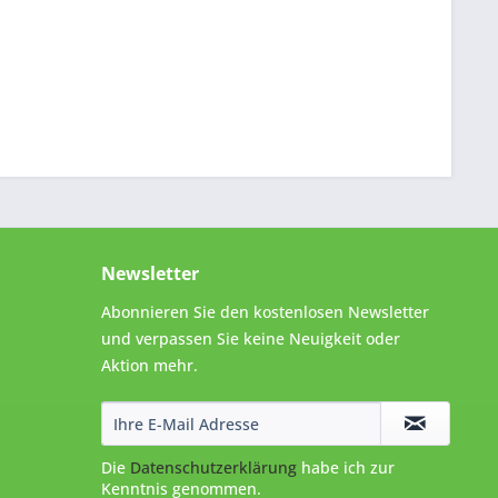
Newsletter
Abonnieren Sie den kostenlosen Newsletter
und verpassen Sie keine Neuigkeit oder
Aktion mehr.
Die
Datenschutzerklärung
habe ich zur
Kenntnis genommen.