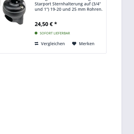
Starport Sternhalterung auf (3/4“
und 1“) 19-20 und 25 mm Rohren.
24,50 € *
SOFORT LIEFERBAR
Vergleichen
Merken