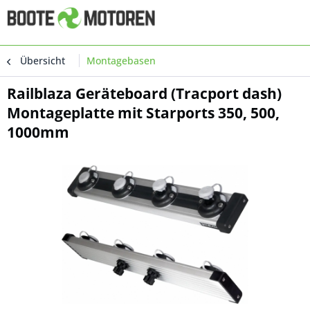
Übersicht
Montagebasen
Railblaza Geräteboard (Tracport dash)
Montageplatte mit Starports 350, 500,
1000mm