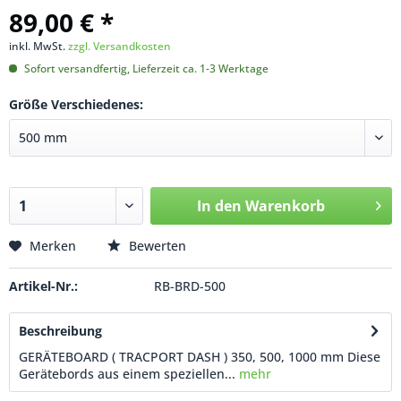
89,00 € *
inkl. MwSt.
zzgl. Versandkosten
Sofort versandfertig, Lieferzeit ca. 1-3 Werktage
Größe Verschiedenes:
In den
Warenkorb
Merken
Bewerten
Artikel-Nr.:
RB-BRD-500
Beschreibung
GERÄTEBOARD ( TRACPORT DASH ) 350, 500, 1000 mm Diese
Gerätebords aus einem speziellen...
mehr