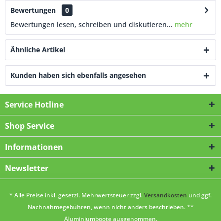
Bewertungen
0
Bewertungen lesen, schreiben und diskutieren...
mehr
Ähnliche Artikel
Kunden haben sich ebenfalls angesehen
Service Hotline
Shop Service
Informationen
Newsletter
* Alle Preise inkl. gesetzl. Mehrwertsteuer zzgl.
Versandkosten
und ggf.
Nachnahmegebühren, wenn nicht anders beschrieben. **
Aluminiumboote ausgenommen.