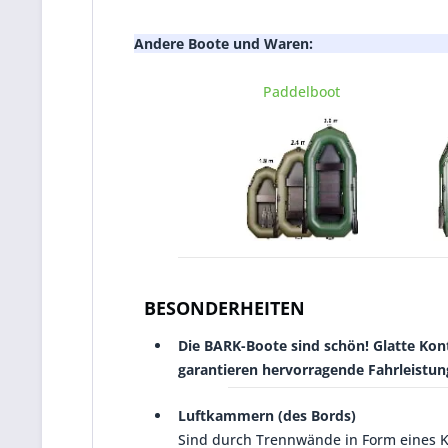
Andere Boote und Waren:
Paddelboot
BESONDERHEITEN
Die BARK-Boote sind schön! Glatte Kon
garantieren hervorragende Fahrleistun
Luftkammern (des Bords)
Sind durch Trennwände in Form eines K