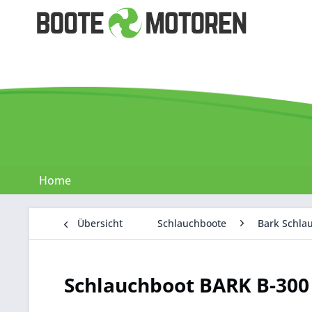
Home
Übersicht
Schlauchboote
Bark Schla
Schlauchboot BARK B-300 