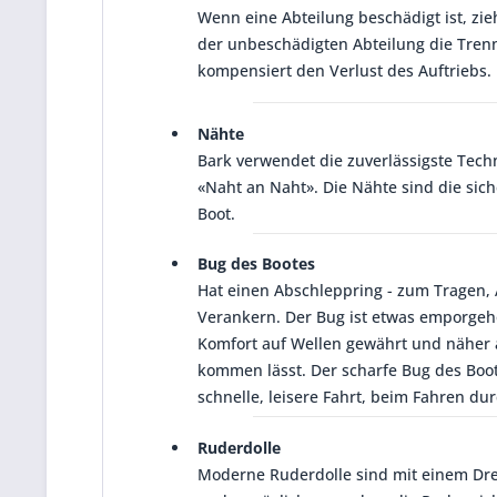
Wenn eine Abteilung beschädigt ist, zie
der unbeschädigten Abteilung die Tre
kompensiert den Verlust des Auftriebs.
Nähte
Bark verwendet die zuverlässigste Tech
«Naht an Naht». Die Nähte sind die sich
Boot.
Bug des Bootes
Hat einen Abschleppring - zum Tragen,
Verankern. Der Bug ist etwas emporge
Komfort auf Wellen gewährt und näher 
kommen lässt. Der scharfe Bug des Boo
schnelle, leisere Fahrt, beim Fahren dur
Ruderdolle
Moderne Ruderdolle sind mit einem D