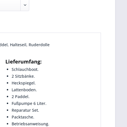
ddel, Halteseil, Ruderdolle
Lieferumfang:
Schlauchboot.
2 Sitzbänke.
Heckspiegel.
Lattenboden.
2 Paddel.
Fußpumpe 6 Liter.
Reparatur Set.
Packtasche.
Betriebsanweisung.