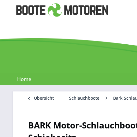
Home
Übersicht
Schlauchboote
Bark Schla
BARK Motor-Schlauchboot