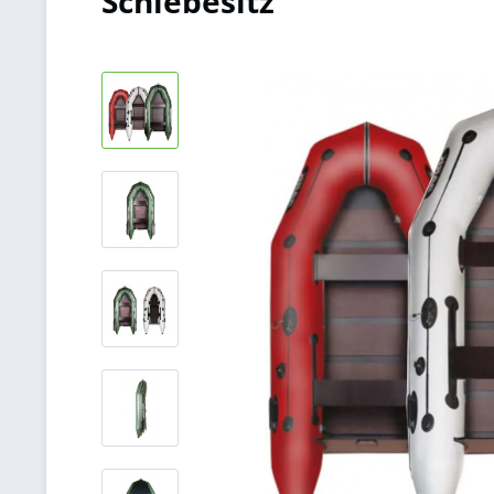
Schiebesitz