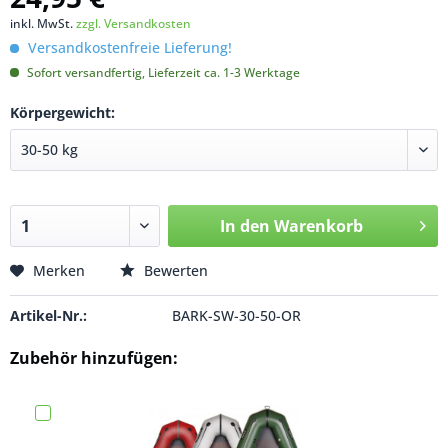
inkl. MwSt.
zzgl. Versandkosten
Versandkostenfreie Lieferung!
Sofort versandfertig, Lieferzeit ca. 1-3 Werktage
Körpergewicht:
In den
Warenkorb
Merken
Bewerten
Artikel-Nr.:
BARK-SW-30-50-OR
Zubehör hinzufügen: