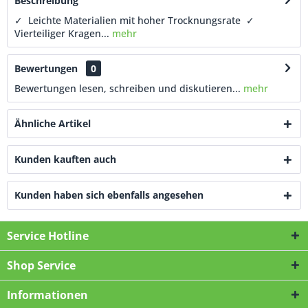
Beschreibung
✓ Leichte Materialien mit hoher Trocknungsrate ✓
Vierteiliger Kragen...
mehr
Bewertungen
0
Bewertungen lesen, schreiben und diskutieren...
mehr
Ähnliche Artikel
Kunden kauften auch
Kunden haben sich ebenfalls angesehen
Service Hotline
Shop Service
Informationen