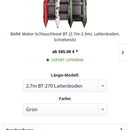
BARK Motor-Schlauchboot BT (2.7m-3.3m), Lattenboden,
Schiebesitz
ab 585,00 € *
SOFORT LIEFERBAR
Länge-Modell:
Farbe: