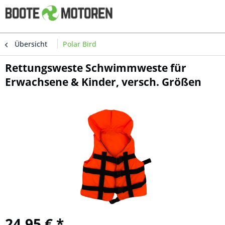
Übersicht
Polar Bird
Rettungsweste Schwimmweste für
Erwachsene & Kinder, versch. Größen
24,95 € *